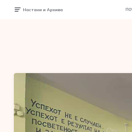
Настани и Архива
ПО