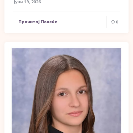
Јуни 19, 2026
Прочитај Повеќе
0