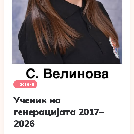
Настани
Ученик на
генерацијата 2017–
2026