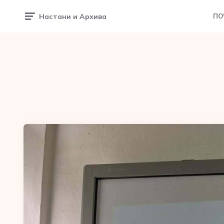
Настани и Архива
ПО