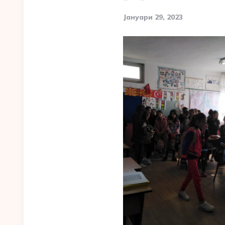
Јануари 29, 2023