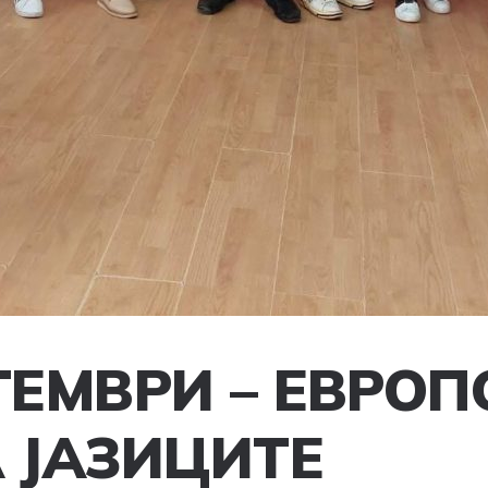
ТЕМВРИ – ЕВРОП
 ЈАЗИЦИТЕ