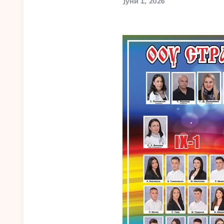
Јуни 1, 2026