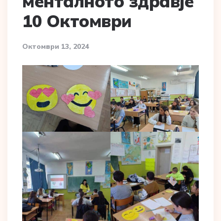
менталното здравје
10 Октомври
Октомври 13, 2024