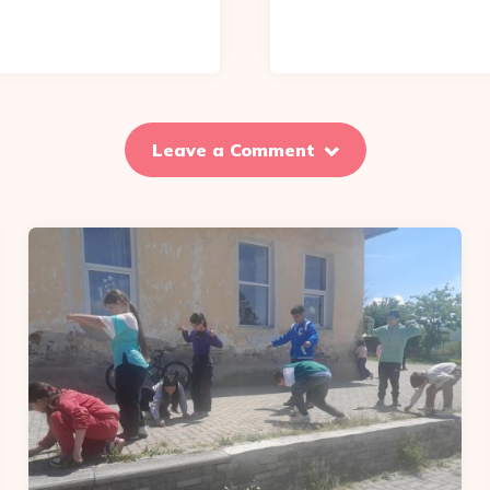
Leave a Comment