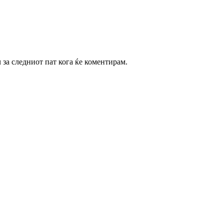
ч за следниот пат кога ќе коментирам.