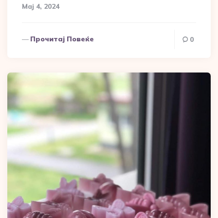
Мај 4, 2024
Прочитај Повеќе
0