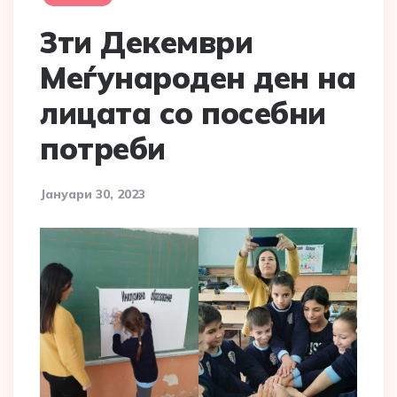
3ти Декември
Меѓународен ден на
лицата со посебни
потреби
Јануари 30, 2023