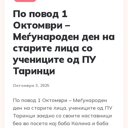
По повод 1
Октомври –
Меѓународен ден на
старите лица со
учениците од ПУ
Таринци
Октомври 3, 2025
По повод 1 Октомври – Меѓународен
ден на старите лица, учениците од ПУ
Таринци заедно со своите наставници
беа во посета кај баба Калина и баба