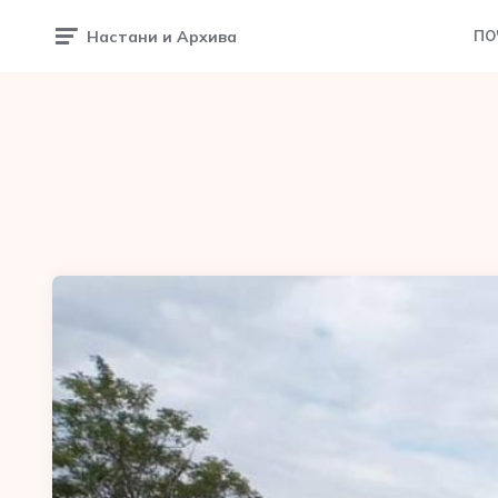
Настани и Архива
ПО