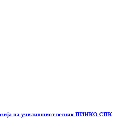
 верзија на училишниот весник ПИНКО СПК