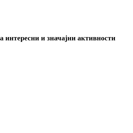
а интересни и значајни активности