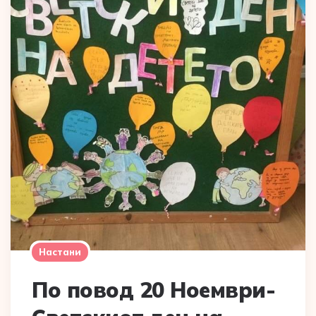
Настани
По повод 20 Ноември-